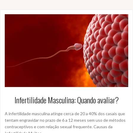
Infertilidade Masculina: Quando avaliar?
A infertilidade masculina atinge cerca de 20 a 40% dos casais que
tentam engravidar no prazo de 6 a 12 meses sem uso de métodos
contraceptivos e com relação sexual frequente. Causas da